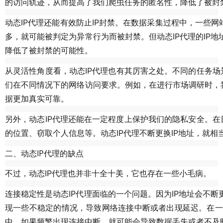
的访问轨迹，从而提高了我们爬虫任务的匿名性，降低了被封
动态IP代理还能有效防止IP封禁。在数据采集过程中，一些
多，就可能被判定为异常行为而被封禁。但动态IP代理的IP
降低了被封禁的可能性。
从灵活性角度看，动态IP代理也有其厉害之处。不同的任务场
们在不同情况下的网络访问要求。例如，在进行市场调研时，我
据更加真实可靠。
另外，动态IP代理还能在一定程度上保护我们的隐私安全。在
的位置、窃取个人信息等。动态IP代理不断更换IP地址，就
二、动态IP代理的缺点
不过，动态IP代理也并非十全十美，它也存在一些小毛病。
连接稳定性是动态IP代理面临的一个问题。因为IP地址会不
现一些不稳定的情况，导致网络连接中断或者出现延迟。在一
中，如果频繁出现连接中断，就可能会导致数据丢失或者不及