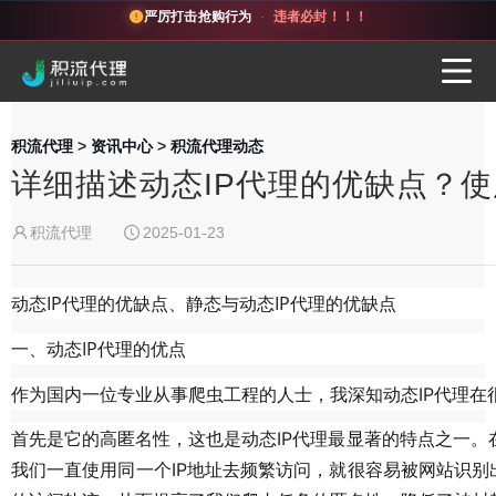
严厉打击抢购行为
·
违者必封！！！
积流代理
>
资讯中心
>
积流代理动态
详细描述动态IP代理的优缺点？使
积流代理
2025-01-23
动态IP代理的优缺点、静态与动态IP代理的优缺点
一、动态IP代理的优点
作为国内一位专业从事爬虫工程的人士，我深知动态IP代理在
首先是它的高匿名性，这也是动态IP代理最显著的特点之一
我们一直使用同一个IP地址去频繁访问，就很容易被网站识别