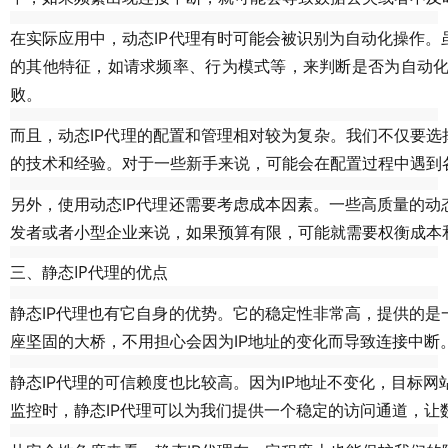
在实际应用中，动态IP代理有时可能会被识别为自动化操作。
的其他特征，如请求频率、行为模式等，来判断是否为自动化
败。
而且，动态IP代理的配置和管理相对较为复杂。我们不仅要选
的技术和经验。对于一些新手来说，可能会在配置过程中遇到
另外，使用动态IP代理还需要考虑成本因素。一些高质量的动
发者或者小型企业来说，如果预算有限，可能就需要权衡成本
三、静态IP代理的优点
静态IP代理也有它自身的优势。它的稳定性非常高，提供的是
座坚固的大桥，不用担心会因为IP地址的变化而导致连接中断
静态IP代理的可信赖度也比较高。因为IP地址不变化，目标
监控时，静态IP代理可以为我们提供一个稳定的访问通道，让