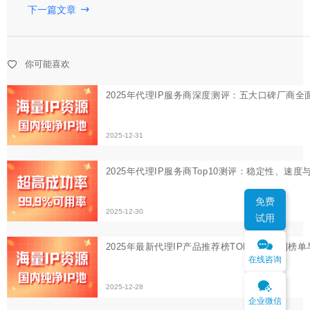
下一篇文章
2025年最新代理IP产品推荐榜TOP10：实测榜单与深度测
2025-12-28
你可能喜欢
免费
试用
在线咨询
企业微信