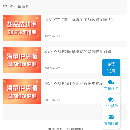
动态IP代理如何解决你的网络限制问题
你可能喜欢
2025-04-17
固定IP代理为什么比动态IP更稳定
2025-04-17
免费
试用
在线咨询
企业微信
售后邮箱
服务条款
法律声明