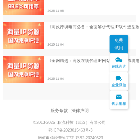
2025-11-04
免费
试用
在线咨询
企业微信
售后邮箱
服务条款
法律声明
©2013-2026 积流科技（武汉）有限公司
鄂ICP备2023015463号-3
增值电信经营许可证 鄂B2-20240523