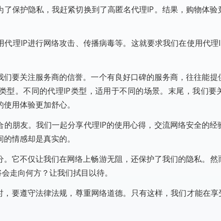
为了保护隐私，我赶紧切换到了高匿名代理IP。结果，购物体验
用代理IP进行网络攻击、传播病毒等。这就要求我们在使用代理I
，我们要关注服务商的信誉。一个有良好口碑的服务商，往往能提
P类型。不同的代理IP类型，适用于不同的场景。末尾，我们要
的使用体验更加舒心。
合的朋友。我们一起分享代理IP的使用心得，交流网络安全的经
间的情感却是真实的。
部分。它不仅让我们在网络上畅游无阻，还保护了我们的隐私。然
P将会走向何方？让我们拭目以待。
P时，要遵守法律法规，尊重网络道德。只有这样，我们才能在享受