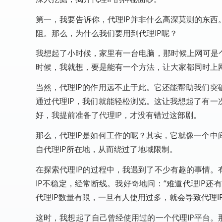
第一，我要告诉你，代理IP并非什么高深莫测的东西
阻。那么，为什么我们要用到代理IP呢？
我想起了小时候，家里有一台电脑，那时候上网可是
时候，我就想，要是能有一个方法，让大家都同时上网
当然，代理IP的作用远不止于此。它还能帮助我们
通过代理IP，我们就能轻松浏览。这让我想起了有
好，我提前准备了代理IP，才没有错过这部剧。
那么，代理IP是如何工作的呢？其实，它就像一个
自代理IP所在地，从而绕过了地域限制。
在探索代理IP的过程中，我遇到了不少有趣的事情。
IP不稳定，经常断线。我好奇地问：“难道代理IP还
代理IP数量有限，一旦有人使用过多，就会导致代理
这时，我想起了自己曾经使用过的一个代理IP平台。