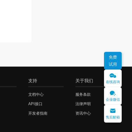
免费
试用
支持
关于我们
在线咨询
文档中心
服务条款
企业微信
API接口
法律声明
开发者指南
资讯中心
售后邮箱