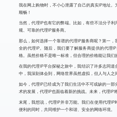
我在网上购物时，不小心泄露了自己的真实IP地址。
顺畅！
当然，代理IP也有它的弊端。比如，有些不法分子利
规、可靠的代理IP服务商。
那么，如何选择一个靠谱的代理IP服务商呢？第一
全的代理IP。随后，我们要了解服务商提供的代理I
格。虽然价格不是唯一标准，但合理的价格能让我们
在我的代理IP平台探秘之旅中，我结识了许多志同道
中，我深刻体会到，网络世界虽然虚拟，但人与人之
如今，代理IP已经成为了我们生活中不可或缺的一
术的发展，代理IP也面临着新的挑战。未来，代理I
末尾，我想说，代理IP并非万能。我们在使用代理I
便利的同时，共同维护一个和谐、安全的网络环境。