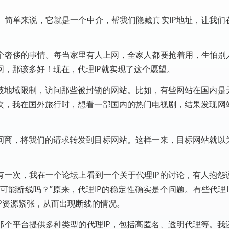
。简单来说，它就是一个中介，帮我们隐藏真实IP地址，让我们
个奢侈的事情。每当家里有人上网，全家人都要抢着用，生怕别
，那该多好！现在，代理IP就实现了这个愿望。
突破地域限制，访问那些被封锁的网站。比如，有些网站在国内是
一次，我在国外旅行时，想看一部国内的热门电视剧，结果发现网
中间商，将我们的请求转发到目标网站。这样一来，目标网站就以
有一次，我在一个论坛上看到一个关于代理IP的讨论，有人抱怨
有可能断线吗？”原来，代理IP的稳定性确实是个问题。有些代理
IP资源紧张，从而出现断线的情况。
那个平台提供多种类型的代理IP，包括高匿名、透明代理等。我