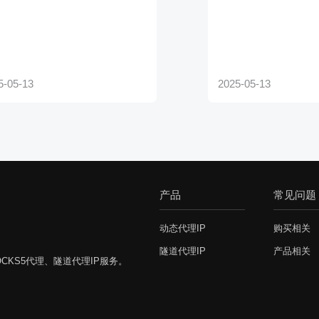
产品
常见问题
动态代理IP
购买相关
隧道代理IP
产品相关
CKS5代理、隧道代理IP服务。