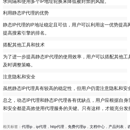
求间隔和使用多个IP地址轮换来降低被封禁的风险。
利用静态IP代理的优势
静态IP代理的IP地址稳定且可信，用户可以利用这一优势提
提高搜索引擎的排名。
搭配其他工具和技术
为了进一步提高静态IP代理的使用效率，用户可以搭配其他工
及时调整策略。
注意隐私和安全
虽然静态IP代理具有较高的稳定性，但用户仍需注意隐私和
总之，动态IP代理和静态IP代理各有优缺点，用户应根据自身
和安全都是高效使用代理服务的关键。只有这样，才能充分发
相关标签：
代理ip
，
ip代理
，
http代理
，
免费代理ip
，
文档中心
，
产品列表
，