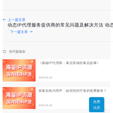
上一篇文章
《揭秘IP代理商：幕后英雄的幕后故事》
动态IP代理服务提供商的常见问题及解决方法 动态
下一篇文章
2025-04-19
探索在线代理IP：如何找到可靠的免费服务？
你可能喜欢
2025-04-18
“免费IP代理：真的靠谱还是陷阱？”
2025-04-18
免费
试用