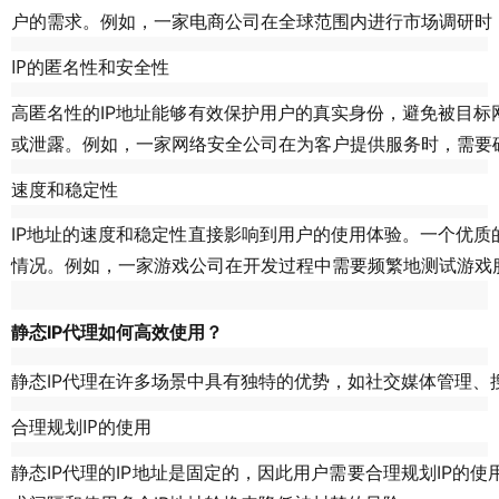
户的需求。例如，一家电商公司在全球范围内进行市场调研时
IP的匿名性和安全性
高匿名性的IP地址能够有效保护用户的真实身份，避免被目标
或泄露。例如，一家网络安全公司在为客户提供服务时，需要
速度和稳定性
IP地址的速度和稳定性直接影响到用户的使用体验。一个优质
情况。例如，一家游戏公司在开发过程中需要频繁地测试游戏
静态IP代理如何高效使用？
静态IP代理在许多场景中具有独特的优势，如社交媒体管理、
合理规划IP的使用
静态IP代理的IP地址是固定的，因此用户需要合理规划IP