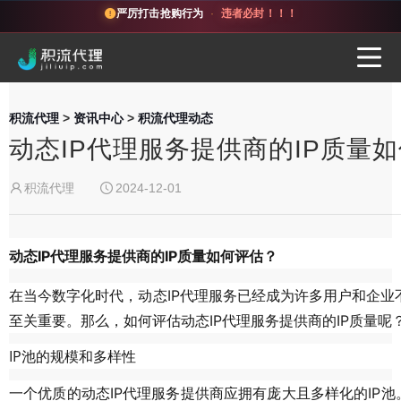
严厉打击抢购行为
·
违者必封！！！
积流代理
>
资讯中心
>
积流代理动态
动态IP代理服务提供商的IP质量
积流代理
2024-12-01
动态IP代理服务提供商的IP质量如何评估？
在当今数字化时代，动态IP代理服务已经成为许多用户和企业
至关重要。那么，如何评估动态IP代理服务提供商的IP质量呢
IP池的规模和多样性
一个优质的动态IP代理服务提供商应拥有庞大且多样化的IP池