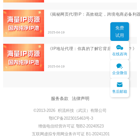
免费
试用
在线咨询
企业微信
售后邮箱
服务条款
法律声明
©2013-2026 积流科技（武汉）有限公司
鄂ICP备2023015463号-3
增值电信经营许可证 鄂B2-20240523
互联网虚拟专用网业务许可证 B1-20241201