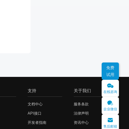
免费
试用
支持
关于我们
在线咨询
文档中心
服务条款
企业微信
API接口
法律声明
开发者指南
资讯中心
售后邮箱