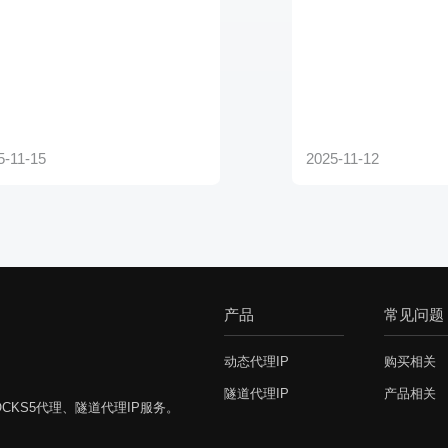
产品
常见问题
动态代理IP
购买相关
隧道代理IP
产品相关
CKS5代理、隧道代理IP服务。