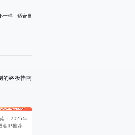
不一样，适合自
制的终极指南