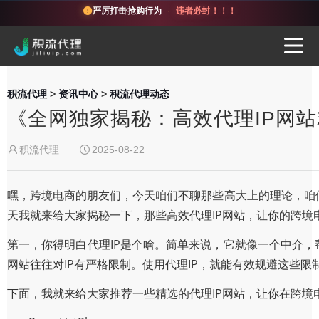
严厉打击抢购行为
·
违者必封！！！
积流代理
>
资讯中心
>
积流代理动态
《全网独家揭秘：高效代理IP网
积流代理
2025-08-22
嘿，跨境电商的朋友们，今天咱们不聊那些高大上的理论，咱
天我就来给大家揭秘一下，那些高效代理IP网站，让你的跨境
第一，你得明白代理IP是个啥。简单来说，它就像一个中介，
网站往往对IP有严格限制。使用代理IP，就能有效规避这些限
下面，我就来给大家推荐一些精选的代理IP网站，让你在跨境