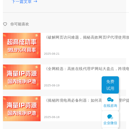
下一篇文章
2025-08-21
《全网精选：高效在线代理IP网站大盘点，跨境电商必备
你可能喜欢
2025-08-19
《揭秘跨境电商必备利器：如何高效使用代理IP提升爬虫
2025-08-18
免费
试用
在线咨询
企业微信