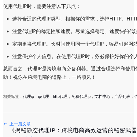
使用代理IP时，需要注意以下几点：
选择合适的代理IP类型。根据你的需求，选择HTTP、HTTP
注意代理IP的稳定性和速度。尽量选择稳定、速度快的代理
定期更换代理IP。长时间使用同一个代理IP，容易引起网
注意保护个人信息。在使用代理IP时，务必保护好你的个
总而言之，代理IP是跨境电商必备利器。通过合理选择和使用
助！祝你在跨境电商的道路上，一路顺风！
相关标签：
代理ip
，
ip代理
，
http代理
，
免费代理ip
，
文档中心
，
产品列表
，
上一篇文章
《破解网页访问难题，揭秘高效网页IP代理使用攻略》
《揭秘静态代理IP：跨境电商高效运营的秘密武