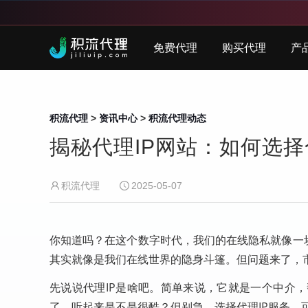
免费代理
购买代理
产
积流代理
>
资讯中心
>
积流代理动态
揭秘代理IP网站：如何选
积流代理
2025-05-07
你知道吗？在这个数字时代，我们的在线隐私就像一
其实就像是我们在线世界的隐身斗篷。但问题来了，
先说说代理IP是啥吧。简单来说，它就是一个中介
了。听起来是不是很酷？但别急，选择代理IP服务，