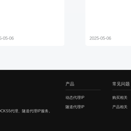
产品
常见问题
动态代理IP
购买相关
隧道代理IP
产品相关
CKS5代理、隧道代理IP服务。