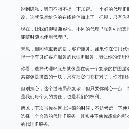
说到隐私，我们不得不提一下加密。一个好的代理I
改。这就像是给你的在线通信加上了一把锁，只有你
现在，让我们聊聊兼容性。不同的代理IP服务可能
能随时随地使用代理IP。
末尾，但同样重要的是，客户服务。如果你在使用代
择一个有良好客户服务的代理IP服务，能让你的使用
你看，选择代理IP服务就像是在玩一个复杂的拼图
素都像是拼图的一块，只有把它们都拼对了，你才能得
但别担心，这个过程虽然复杂，但只要你耐心一点，
是我们每个人的责任，也是我们的权利。
所以，下次当你在网上冲浪的时候，不妨考虑一下使
选择一个合适的代理IP服务，其实并不像你想象的
的代理IP服务。