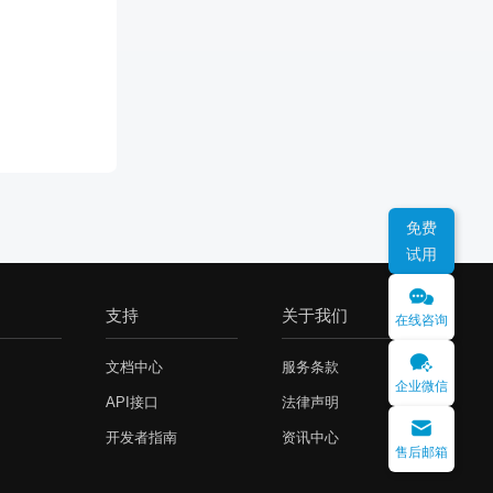
免费
试用
支持
关于我们
在线咨询
文档中心
服务条款
企业微信
API接口
法律声明
开发者指南
资讯中心
售后邮箱