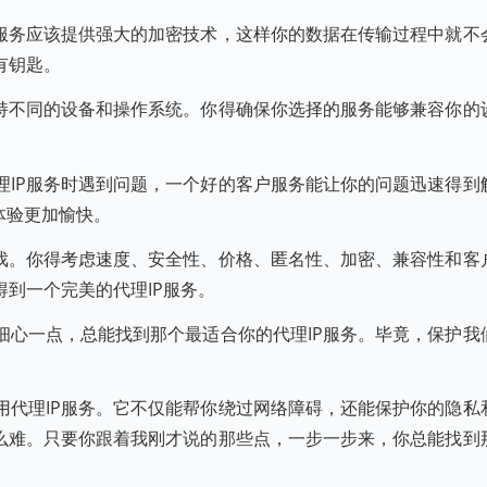
P服务应该提供强大的加密技术，这样你的数据在传输过程中就不
有钥匙。
支持不同的设备和操作系统。你得确保你选择的服务能够兼容你的
理IP服务时遇到问题，一个好的客户服务能让你的问题迅速得到
体验更加愉快。
游戏。你得考虑速度、安全性、价格、匿名性、加密、兼容性和客
到一个完美的代理IP服务。
细心一点，总能找到那个最适合你的代理IP服务。毕竟，保护我
用代理IP服务。它不仅能帮你绕过网络障碍，还能保护你的隐私
那么难。只要你跟着我刚才说的那些点，一步一步来，你总能找到