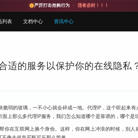
严厉打击抢购行为
·
违者必封！！！
品列表
文档中心
资讯中心
择合适的服务以保护你的在线隐私
块脆弱的玻璃，一不小心就会碎成一地。代理IP，这个听起来有
市面上那么多代理IP服务，我们怎么知道哪个是靠谱的，哪个是
，帮你在互联网上换个身份。这样，你在网上冲浪的时候，别人
可不像去超市买瓶可乐那么简单。