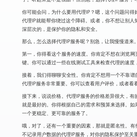
你可能会问，为什么要用代理IP？嗯，这个问题问
代理IP就能帮你绕过这个障碍。或者，你不想让别人
深层次的，是保护你的隐私和安全。
那么，怎么选择代理IP服务呢？别急，让我慢慢道来
第一，你得看这个服务的速度。你肯定不想在浏览网
键。你可以通过一些在线测试工具来检查代理的速度
接着，我们得聊聊安全性。你肯定不想用一个不靠谱
代理IP服务非常重要。你可以查看用户评价，或者看
接下来，说说价格。代理IP服务的价格差异很大，
就是最好的。你得根据自己的需求和预算来选择。如
一个更稳定、更可靠的服务了。
哦，对了，还有一个重要的因素，那就是匿名性。有
不记录用户数据的代理IP服务，对你的隐私保护至关