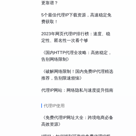
更靠谱？
5个最佳代理IP下载资源，高速稳定免
费获取！
2023年网页代理IP排行榜：速度、稳
定性、匿名性一次看个够
《国内HTTP代理全攻略：高效稳定，
告别网络限制》
《破解网络限制！国内免费IP代理精选
推荐，告别限速烦恼》
代理IP网站：网络隐私与速度提升指南
代理IP使用
《免费代理IP网址大全：跨境电商必备
高效资源》