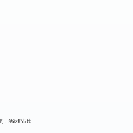
]，活跃IP占比