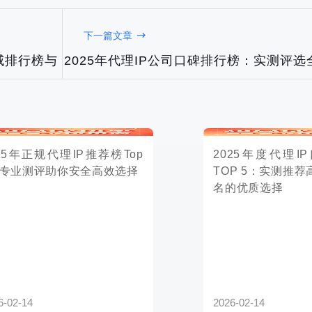
名的优质选择
下一篇文章
权威排行榜与
2025年代理IP公司口碑排行榜：实测评
2026-02-14