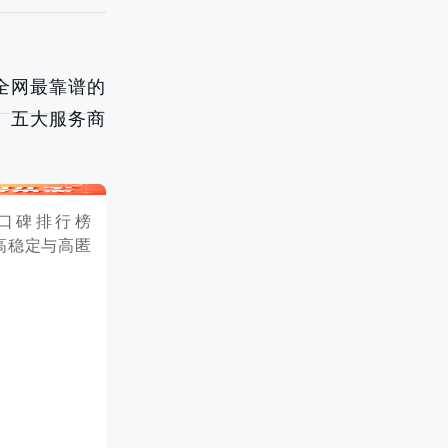
选全网最靠谱的
五大服务商