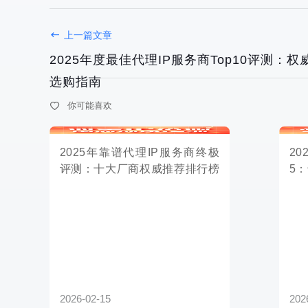
上一篇文章
2025年度最佳代理IP服务商Top10评测：
选购指南
2026-02-15
2026-02-14
你可能喜欢