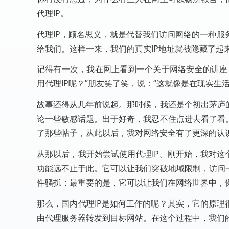
代理IP。
代理IP，顾名思义，就是代替我们访问网络的一种
给我们。这样一来，我们的真实IP地址就被隐藏了起
记得有一次，我在网上看到一个关于网络安全的讲座
用代理IP呢？”朋友笑了笑，说：“这就像是在现实
故事还得从几年前说起。那时候，我还是个初出茅庐
论一些敏感话题。出于好奇，我忍不住点进去看了看
了那些帖子，从此以后，我对网络安全有了更深的认
从那以后，我开始尝试使用代理IP。刚开始，我对这
功能远不止于此。它可以让我们突破地域限制，访问
件骚扰；最重要的是，它可以让我们在网络世界中，保
那么，国内代理IP是如何工作的呢？其实，它的原理
由代理服务器转发到目标网站。在这个过程中，我们的