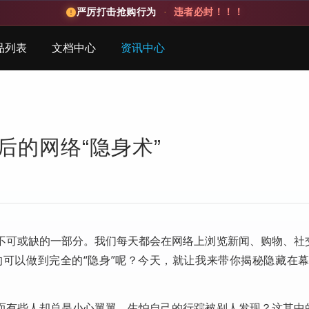
严厉打击抢购行为
·
违者必封！！！
品列表
文档中心
资讯中心
后的网络“隐身术”
不可或缺的一部分。我们每天都会在网络上浏览新闻、购物、社
可以做到完全的“隐身”呢？今天，就让我来带你揭秘隐藏在幕
而有些人却总是小心翼翼，生怕自己的行踪被别人发现？这其中