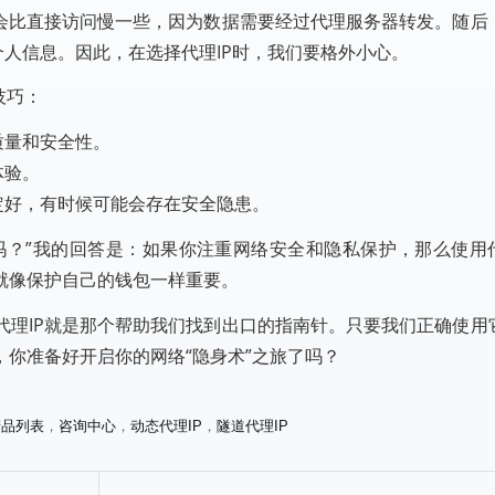
能会比直接访问慢一些，因为数据需要经过代理服务器转发。随后
个人信息。因此，在选择代理IP时，我们要格外小心。
技巧：
质量和安全性。
体验。
定好，有时候可能会存在安全隐患。
吗？”我的回答是：如果你注重网络安全和隐私保护，那么使用代
就像保护自己的钱包一样重要。
代理IP就是那个帮助我们找到出口的指南针。只要我们正确使用
你准备好开启你的网络“隐身术”之旅了吗？
产品列表
，
咨询中心
，
动态代理IP
，
隧道代理IP