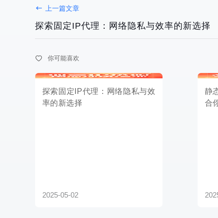
上一篇文章
探索固定IP代理：网络隐私与效
静态IP：
率的新选择
合你的业
探索固定IP代理：网络隐私与效率的新选择
你可能喜欢
2025-05-02
2025-05-02