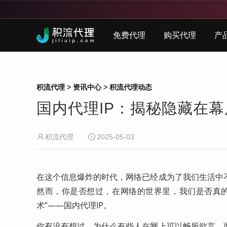
免费代理
购买代理
产
积流代理
>
资讯中心
>
积流代理动态
国内代理IP：揭秘隐藏在幕
积流代理
2025-05-03
在这个信息爆炸的时代，网络已经成为了我们生活中
然而，你是否想过，在网络的世界里，我们是否真的
术”——国内代理IP。
你有没有想过，为什么有些人在网上可以畅所欲言，