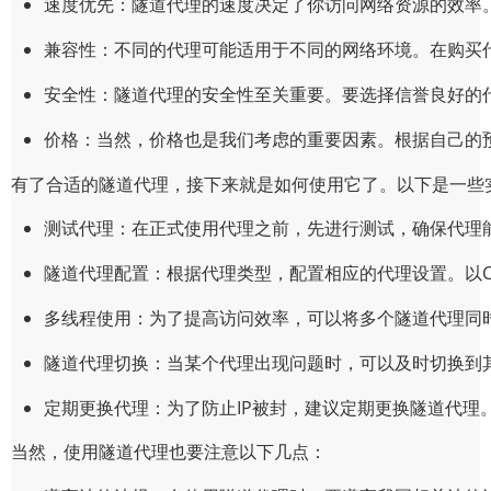
速度优先：隧道代理的速度决定了你访问网络资源的效率
兼容性：不同的代理可能适用于不同的网络环境。在购买代理
安全性：隧道代理的安全性至关重要。要选择信誉良好的
价格：当然，价格也是我们考虑的重要因素。根据自己的
有了合适的隧道代理，接下来就是如何使用它了。以下是一些
测试代理：在正式使用代理之前，先进行测试，确保代理
隧道代理配置：根据代理类型，配置相应的代理设置。以C
多线程使用：为了提高访问效率，可以将多个隧道代理同
隧道代理切换：当某个代理出现问题时，可以及时切换到
定期更换代理：为了防止IP被封，建议定期更换隧道代理
当然，使用隧道代理也要注意以下几点：