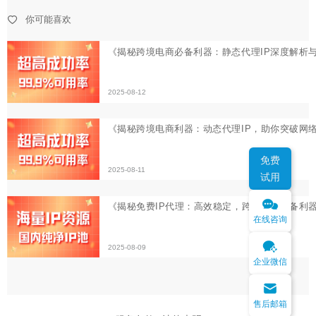
《揭秘跨境电商利器：动态代理IP，助你突破网络限制，
你可能喜欢
2025-08-11
《揭秘免费IP代理：高效稳定，跨境电商必备利器》
2025-08-09
免费
试用
在线咨询
企业微信
售后邮箱