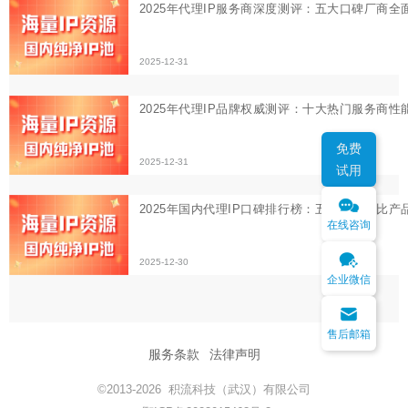
2025-12-30
免费
试用
在线咨询
企业微信
售后邮箱
服务条款
法律声明
©2013-2026 积流科技（武汉）有限公司