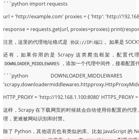
```python import requests
url = 'http://example.com' proxies = { 'http': 'http://192.168
response = requests.get(url, proxies=proxies) print(respo
注意，这里的代理地址格式是
。如果是 SOC
协议://IP:端口
还有，如果你用的是 Scrapy 这类爬虫框架，配置代理
，添加一个代理中间件，接着配置
DOWNLOADER_MIDDLEWARES
```python DOWNLOADER_MIDDLEWARES = {
'scrapy.downloadermiddlewares.httpproxy.HttpProxyMiddl
HTTP_PROXY = 'http://192.168.1.100:8080' HTTPS_PROXY = '
这样，Scrapy 在下载网页的时候就会自动使用你配置的
理，更难被网站识别和封禁。
除了 Python，其他语言也有类似的库。比如 JavaScript 的 N