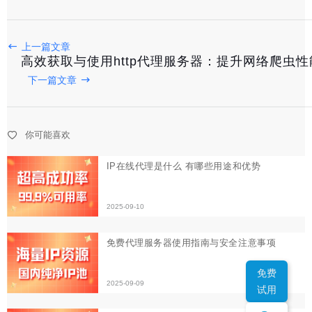
IP在线代理是什么 有哪些用途和优势
上一篇文章
2025-09-10
高效获取与使用http代理服务器：提升网络爬虫
下一篇文章
免费代理服务器使用指南与安全注意事项
2025-09-09
你可能喜欢
《揭秘高效稳定：2023年最受欢迎的代理IP网站大全》
2025-09-08
免费
试用