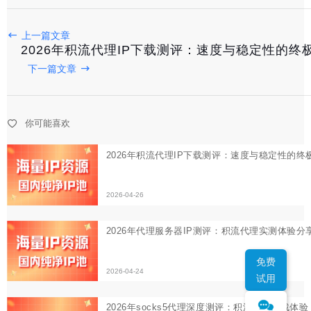
2026年代理服务器IP测评：积流代理实测体验分享
上一篇文章
2026-04-24
2026年积流代理IP下载测评：速度与稳定性的终
下一篇文章
2026年socks5代理深度测评：积流代理实战体验
2026-04-23
你可能喜欢
免费
试用