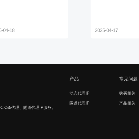
产品
常见问题
动态代理IP
购买相关
隧道代理IP
产品相关
CKS5代理、隧道代理IP服务。