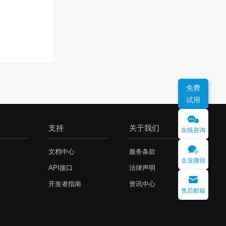
免费
试用
支持
关于我们
在线咨询
文档中心
服务条款
企业微信
API接口
法律声明
开发者指南
资讯中心
售后邮箱