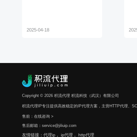
Copyright © 2026 积流代理 积流科技（武汉）有限公司
积流代理IP专注提供高效稳定的IP代理方案，主营HTTP代理、SO
售前：
在线咨询 >
售后邮箱：service@jiliuip.com
友情链接：
代理ip，
ip代理，
http代理