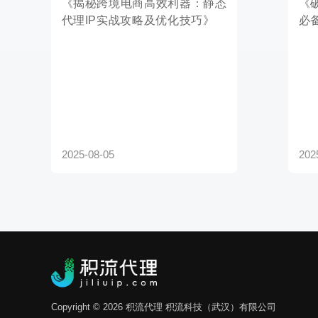
2025-08-05
2025-08-03
Copyright © 2026 积流代理 积流科技（武汉）有限公司