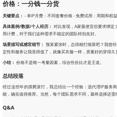
价格：一分钱一分货
关键要点：
- 单IP月费：不同套餐价格 - 免费试用：周期和权
具体案例/数据/个人经历：
对比发现，A家最便宜但要求绑定大
用计费，对于我们这种需求不稳定的团队特别友好。
场景描写或感官细节：
预算紧张时，总得精打细算吧？我曾经
定性和服务让我觉得值了，就像买衣服一样，质量好的穿得久
小结：
价格不是唯一考量因素，综合性价比才是王道。
总结段落
经过这些年的摸爬滚打，我总结出一个经验：选代理IP服务商
能，确实值得推荐。当然，每个团队需求不同，最终选择还需
Q&A