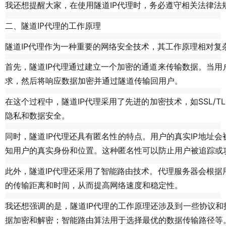
我还想提醒大家，在使用隧道IP代理时，务必遵守相关法律
二、隧道IP代理的工作原理
隧道IP代理作为一种重要的网络安全技术，其工作原理相对复
首先，隧道IP代理通过建立一个加密的通道来传输数据。当
求，然后将响应数据加密并通过隧道传输回用户。
在这个过程中，隧道IP代理采用了先进的加密技术，如SSL
隐私和数据安全。
同时，隧道IP代理还具有匿名性的特点。用户的真实IP地址
知用户的真实身份和位置。这种匿名性可以防止用户被追踪或
此外，隧道IP代理还采用了智能路由技术。代理服务器会根
的传输距离和时间，从而提高网络速度和稳定性。
我还想强调的是，隧道IP代理的工作原理还涉及到一些协议和技
据加密和解密；智能路由算法用于选择最优的数据传输路径等