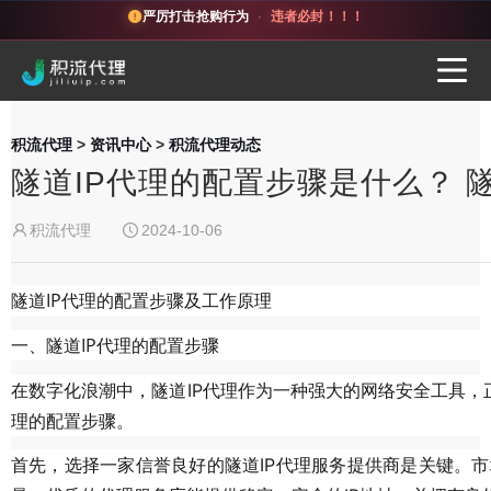
严厉打击抢购行为
·
违者必封！！！
积流代理
>
资讯中心
>
积流代理动态
隧道IP代理的配置步骤是什么？ 
积流代理
2024-10-06
隧道IP代理的配置步骤及工作原理
一、隧道IP代理的配置步骤
在数字化浪潮中，隧道IP代理作为一种强大的网络安全工具，
理的配置步骤。
首先，选择一家信誉良好的隧道IP代理服务提供商是关键。