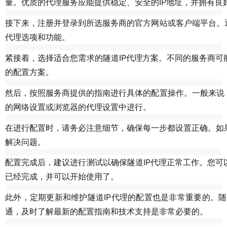
量。优质的代理服务应能提供稳定、安全的IP地址，并拥有良
接下来，注册并登录到所选服务商的官方网站或客户端平台。
代理选项和功能。
紧接着，选择适合您需求的隧道IP代理方案。不同的服务商可
的配置方案。
然后，按照服务商提供的指南进行具体的配置操作。一般来说
的网络设置或浏览器的代理设置中进行。
在进行配置时，请务必注意细节，确保每一步都设置正确。如
解决问题。
配置完成后，建议进行测试以确保隧道IP代理正常工作。您可
已经完成，并可以开始使用了。
此外，定期更新和维护隧道IP代理的配置也是非常重要的。
通，及时了解最新的配置指南和技术支持是非常必要的。