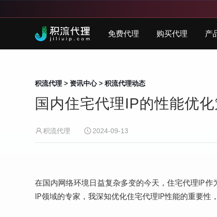
免费代理
购买代理
产
积流代理
>
资讯中心
>
积流代理动态
国内住宅代理IP的性能优化
积流代理
2024-09-13
在国内网络环境日益复杂多变的今天，住宅代理IP
IP领域的专家，我深知优化住宅代理IP性能的重要