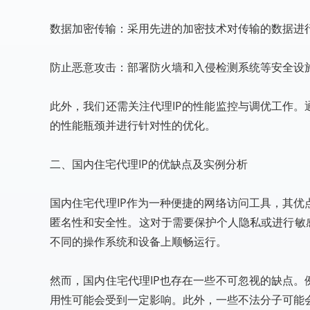
数据加密传输：采用先进的加密技术对传输的数据进
防止恶意攻击：部署防火墙和入侵检测系统等安全设
此外，我们还需关注代理IP的性能监控与调优工作。
的性能瓶颈并进行针对性的优化。
二、国内住宅代理IP的优缺点及实例分析
国内住宅代理IP作为一种便捷的网络访问工具，其优
匿名性和安全性。这对于需要保护个人隐私或进行敏
不同的操作系统和设备上顺畅运行。
然而，国内住宅代理IP也存在一些不可忽视的缺点。
用性可能会受到一定影响。此外，一些不法分子可能