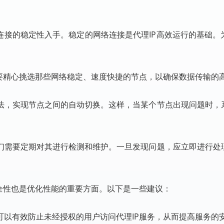
连接的稳定性入手。稳定的网络连接是代理IP高效运行的基础。
需要精心挑选那些网络稳定、速度快捷的节点，以确保数据传输的
法，实现节点之间的自动切换。这样，当某个节点出现问题时，
们需要定期对其进行检测和维护。一旦发现问题，应立即进行处
全性也是优化性能的重要方面。以下是一些建议：
可以有效防止未经授权的用户访问代理IP服务，从而提高服务的