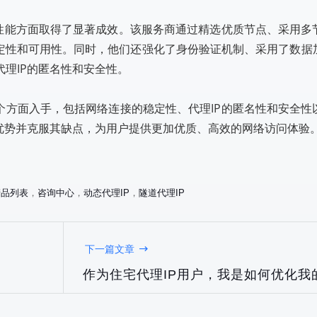
P性能方面取得了显著成效。该服务商通过精选优质节点、采用多
稳定性和可用性。同时，他们还强化了身份验证机制、采用了数据
理IP的匿名性和安全性。
个方面入手，包括网络连接的稳定性、代理IP的匿名性和安全性
优势并克服其缺点，为用户提供更加优质、高效的网络访问体验
产品列表
，
咨询中心
，
动态代理IP
，
隧道代理IP
下一篇文章
作为住宅代理IP用户，我是如何优化我