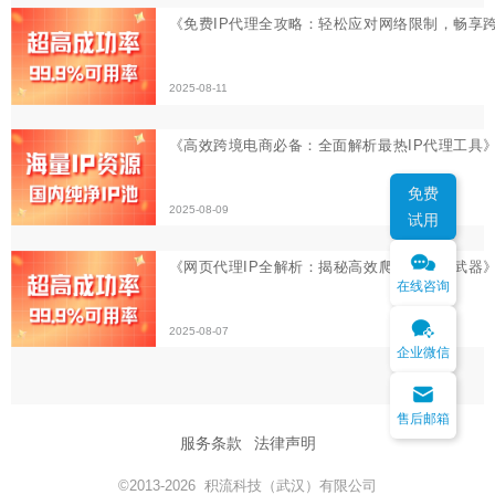
2025-08-09
《网页代理IP全解析：揭秘高效爬虫的秘密武器》
2025-08-07
免费
试用
在线咨询
企业微信
售后邮箱
服务条款
法律声明
©2013-2026 积流科技（武汉）有限公司