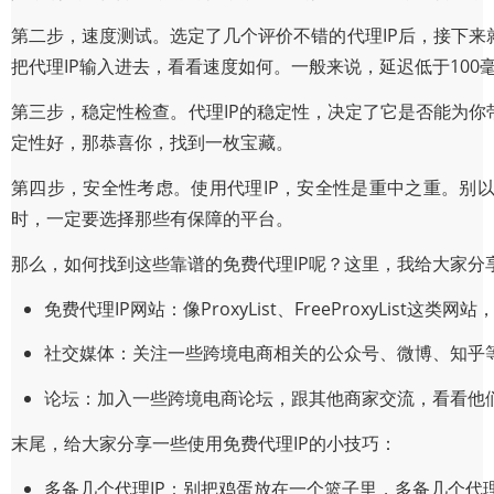
第二步，速度测试。选定了几个评价不错的代理IP后，接下
把代理IP输入进去，看看速度如何。一般来说，延迟低于100
第三步，稳定性检查。代理IP的稳定性，决定了它是否能为你
定性好，那恭喜你，找到一枚宝藏。
第四步，安全性考虑。使用代理IP，安全性是重中之重。别以
时，一定要选择那些有保障的平台。
那么，如何找到这些靠谱的免费代理IP呢？这里，我给大家分
免费代理IP网站：像ProxyList、FreeProxyLis
社交媒体：关注一些跨境电商相关的公众号、微博、知乎等
论坛：加入一些跨境电商论坛，跟其他商家交流，看看他们
末尾，给大家分享一些使用免费代理IP的小技巧：
多备几个代理IP：别把鸡蛋放在一个篮子里，多备几个代理