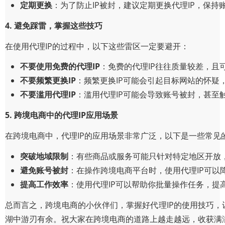
定期更换
：为了防止IP被封，建议定期更换代理IP，保持
4. 避免踩雷，掌握这些技巧
在使用代理IP的过程中，以下这些雷区一定要避开：
不要使用免费的代理IP
：免费的代理IP往往质量较差，且
不要频繁更换IP
：频繁更换IP可能会引起目标网站的怀疑
不要滥用代理IP
：滥用代理IP可能会导致账号被封，甚至
5. 跨境电商中的代理IP应用场景
在跨境电商中，代理IP的应用场景非常广泛，以下是一些常见
突破地域限制
：有些商品或服务可能只针对特定地区开放，
避免账号被封
：在操作跨境电商平台时，使用代理IP可以
提高工作效率
：使用代理IP可以帮助你批量操作任务，提
总而言之，跨境电商的小伙伴们，掌握好代理IP的使用技巧，
湖中游刃有余。祝大家在跨境电商的道路上越走越远，收获满