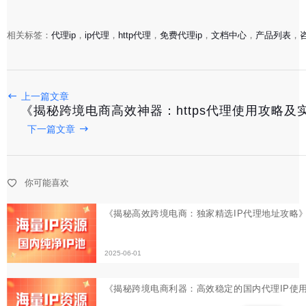
相关标签：
代理ip
，
ip代理
，
http代理
，
免费代理ip
，
文档中心
，
产品列表
，
《揭秘高效跨境电商：独家精选IP代理地址攻略》
上一篇文章
《揭秘跨境电商高效神器：https代理使用攻略及
下一篇文章
2025-06-01
《揭秘跨境电商利器：高效稳定的国内代理IP使用攻略》
你可能喜欢
2025-05-30
《跨境电商高效利器：揭秘代理IP池构建与优化策略》
2025-05-29