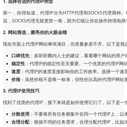
1. 选择合适的代理IP类型
第一，你得知道，代理IP分为HTTP代理和SOCKS代理两种
说，SOCKS代理无疑更胜一筹，因为它能让你在操作跨境电
2. 网站筛选，擦亮你的火眼金睛
现在市面上代理IP网站琳琅满目，但质量参差不齐。以下是我
口碑优先
：多听听圈内人士的建议，看看哪个网站的用户
稳定性
：代理IP的稳定性至关重要。一个优质的代理IP网
速度
：代理IP的速度直接影响你的工作效率。选择一个速
价格
：虽然价格不是唯一标准，但性价比高的代理IP网站
3. 代理IP使用技巧
找到了优质的代理IP，接下来就是如何使用它们了。以下是一
分散使用
：不要将所有任务都集中在同一个代理IP上，以
合理分配
：根据不同的任务需求，合理分配代理IP，比如