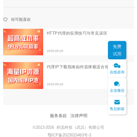
2025-05-20
代理IP下载指南如何选择最适合你的代理IP
你可能喜欢
2025-05-20
免费
试用
在线咨询
企业微信
售后邮箱
服务条款
法律声明
©2013-2026 积流科技（武汉）有限公司
鄂ICP备2023015463号-3