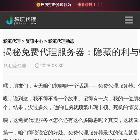
严厉打击抢购行为
·
违者必封！！！
积流代理
>
资讯中心
>
积流代理动态
揭秘免费代理服务器：隐藏的利与
积流代理
2025-03-30
嘿，朋友们，今天咱们来聊聊一个话题——免费代理服务器。
哎，说到这，我不得不提一个故事。记得有一次，我的一位朋
个。结果，没过多久，他的电脑就频繁出现卡顿、死机的情况
咦，这免费代理服务器怎么还有这么多隐患呢？其实，这就像
第一，咱们得说说它的好处。免费代理服务器最大的优点就是