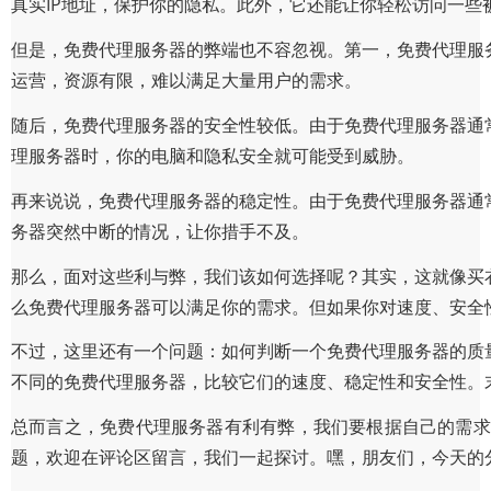
真实IP地址，保护你的隐私。此外，它还能让你轻松访问一
但是，免费代理服务器的弊端也不容忽视。第一，免费代理服
运营，资源有限，难以满足大量用户的需求。
随后，免费代理服务器的安全性较低。由于免费代理服务器通
理服务器时，你的电脑和隐私安全就可能受到威胁。
再来说说，免费代理服务器的稳定性。由于免费代理服务器通
务器突然中断的情况，让你措手不及。
那么，面对这些利与弊，我们该如何选择呢？其实，这就像买
么免费代理服务器可以满足你的需求。但如果你对速度、安全
不过，这里还有一个问题：如何判断一个免费代理服务器的质
不同的免费代理服务器，比较它们的速度、稳定性和安全性。
总而言之，免费代理服务器有利有弊，我们要根据自己的需求
题，欢迎在评论区留言，我们一起探讨。嘿，朋友们，今天的