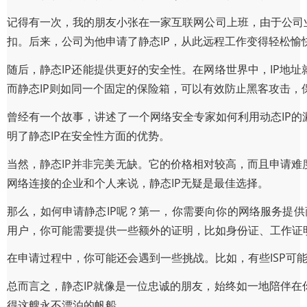
记得有一次，我的朋友小张在一家互联网公司上班，由于公司
扣。后来，公司为他申请了静态IP，从此远程工作变得轻松愉
随后，静态IP还能提供更好的安全性。在网络世界中，IP地
而静态IP则如同一个固定的保险箱，可以有效防止黑客攻击，
曾经有一个故事，讲述了一个网络安全专家如何利用动态IP的
明了静态IP在安全性方面的优势。
当然，静态IP并非完美无缺。它的价格相对较高，而且申请难
网络连接的企业和个人来说，静态IP无疑是最佳选择。
那么，如何申请静态IP呢？第一，你需要向你的网络服务提供
用户，你可能需要提供一些额外的证明，比如身份证、工作证
在申请过程中，你可能还会遇到一些挑战。比如，有些ISP可
总而言之，静态IP就像是一位忠诚的朋友，始终如一地陪伴
得这艘永不漂泊的帆船。