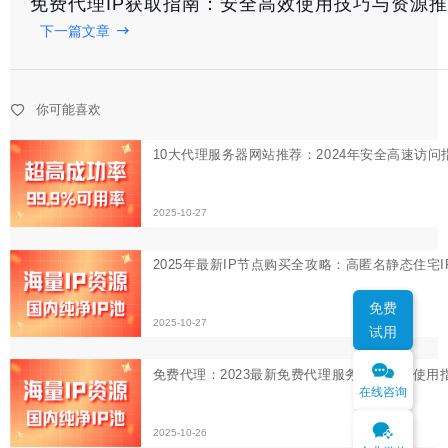
免费代理IP获取指南：安全高效使用技巧与资源
下一篇文章
免费代理：2023最新免费代理服务器资源与使用指南
2025-10-26
你可能喜欢
免费
试用
在线咨询