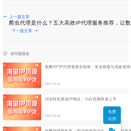
免费HTTP代理资源全指南：安全获取与高效使用秘籍
上一篇文章
2025-12-12
爬虫代理是什么？五大高效IP代理服务推荐，让
下一篇文章
10步轻松更改IP地址：小白也能快速上手
2025-12-10
你可能喜欢
免费代理服务器：2024年的安全使用指南与可靠资源推荐
2025-12-08
免费
试用