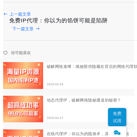
上一篇文章
破解网络束缚：揭秘那些隐藏在背后的网络代理软件秘密
免费IP代理：你以为的馅饼可能是陷阱
下一篇文章
2025-04-18
动态代理IP，破解网络隐秘通道的秘密？
你可能喜欢
2025-04-17
在线代理IP：你以为的隐身术，其实漏洞百出
2025-04-16
免费
试用