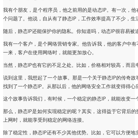
我有个朋友，是个程序员，他之前用的是动态IP。有一次，他
个问题了。他说，自从有了静态IP，工作效率提高了不少，生
随后，静态IP还能保护你的隐私。你知道吗，动态IP很容易被
我有一个客户，是个网络营销专家。他告诉我，他的客户中有
一来，客户在使用网络时，就能更加放心。
当然，静态IP也有它的不足之处。比如，价格相对较高，而
说到这里，我想起了一个故事。那是一个关于静态IP的传奇故
找到了一个静态IP。从那以后，他的网络安全工作就变得得心
这个故事告诉我们，有时候，一个稳定的静态IP，就能改变一
那么，静态IP是如何实现稳定的呢？其实，这得益于它背后的
上网时，就能享受到稳定的网络连接。
除了稳定性，静态IP还有不少其他优势。比如，它可以方便地