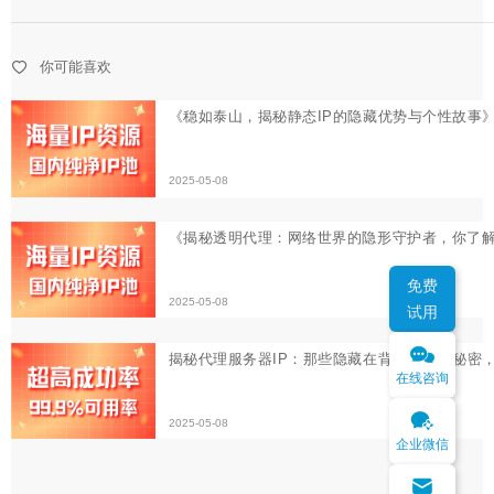
2025-05-08
《揭秘透明代理：网络世界的隐形守护者，你了解多少？
你可能喜欢
2025-05-08
揭秘代理服务器IP：那些隐藏在背后的网络秘密，你了解
2025-05-08
免费
试用
在线咨询
企业微信