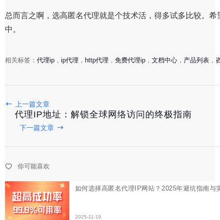
总而言之啊，选高匿名代理就是个技术活，得多试多比较。希
中。
相关标签：
代理ip
，
ip代理
，
http代理
，
免费代理ip
，
文档中心
，
产品列表
，
如何选择高匿名代理IP网站？2025年避坑指南与实测推荐
上一篇文章
代理IP地址：解锁全球网络访问的终极指南
2025-11-19
下一篇文章
代理IP地址：解锁全球网络访问的终极指南
你可能喜欢
2025-11-19
解锁网络自由：2025年最值得信赖的代理服务器网站推荐
2025-11-16