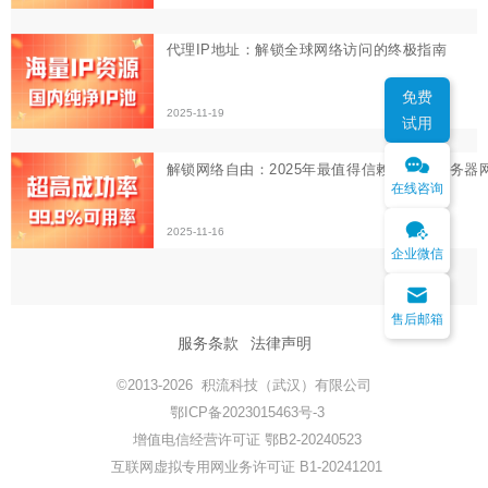
免费
试用
在线咨询
企业微信
售后邮箱
服务条款
法律声明
©2013-2026 积流科技（武汉）有限公司
鄂ICP备2023015463号-3
增值电信经营许可证 鄂B2-20240523
互联网虚拟专用网业务许可证 B1-20241201