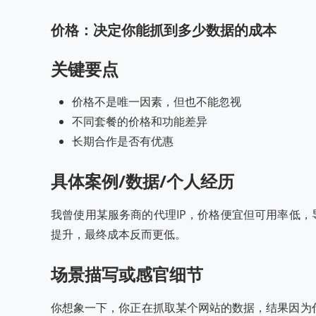
价格：决定你能抓到多少数据的成本
关键要点
价格不是唯一因素，但也不能忽视
不同套餐的价格和功能差异
长期合作是否有优惠
具体案例/数据/个人经历
我曾使用某服务商的代理IP，价格便宜但可用率低，
提升，最终成本反而更低。
场景描写或感官细节
你想象一下，你正在抓取某个网站的数据，结果因为