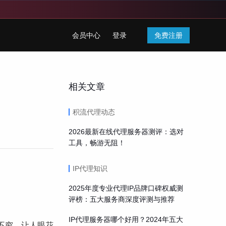
会员中心
登录
免费注册
相关文章
积流代理动态
2026最新在线代理服务器测评：选对
工具，畅游无阻！
IP代理知识
2025年度专业代理IP品牌口碑权威测
评榜：五大服务商深度评测与推荐
IP代理服务器哪个好用？2024年五大
不穷，让人眼花