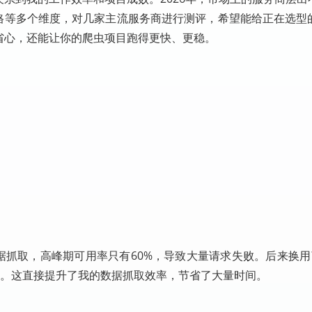
价格等多个维度，对几家主流服务商进行测评，希望能给正在选型
省心，还能让你的爬虫项目跑得更快、更稳。
数据抓取，高峰期可用率只有60%，导致大量请求失败。后来换用
上。这直接提升了我的数据抓取效率，节省了大量时间。