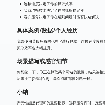
连接速度决定了你的抓取效率
负载均衡技术决定了你的抓取稳定性
客户服务决定了你在遇到问题时能否快速解决
具体案例/数据/个人经历
我曾使用某服务商的代理IP进行抓取，连接速度慢得
抓取效率也大幅提升。
场景描写或感官细节
你想象一下，你正在抓取某个网站的数据，结果连接
后来换了[积流代理]，每次抓取都像闪电一样。
小结
产品性能是代理IP的重要指标，选择服务商时一定要