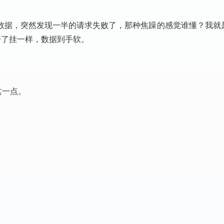
数据，突然发现一半的请求失败了，那种焦躁的感觉谁懂？我就
开了挂一样，数据到手软。
这一点。