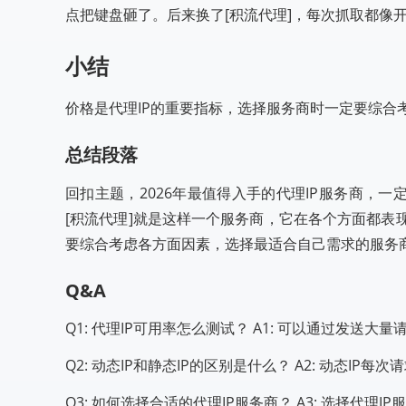
点把键盘砸了。后来换了[积流代理]，每次抓取都像
小结
价格是代理IP的重要指标，选择服务商时一定要综合
总结段落
回扣主题，2026年最值得入手的代理IP服务商，一
[积流代理]就是这样一个服务商，它在各个方面都表现
要综合考虑各方面因素，选择最适合自己需求的服务
Q&A
Q1: 代理IP可用率怎么测试？ A1: 可以通过发
Q2: 动态IP和静态IP的区别是什么？ A2: 动态I
Q3: 如何选择合适的代理IP服务商？ A3: 选择代