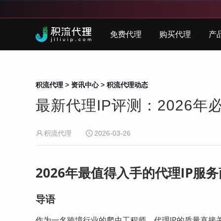
免费代理
购买代理
产
积流代理
>
资讯中心
>
积流代理动态
最新代理IP评测：2026
积流代理
2026-03-26
2026年最值得入手的代理IP服
导语
作为一名跨境行业的爬虫工程师，代理IP的质量直接