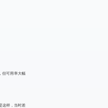
，但可用率大幅
是这样，当时差