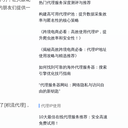
热门代理服务深度测评与推荐
的朋友们提供一
构建高可用代理IP池：提升数据采集效
率与匿名性的核心策略
《跨境电商必看：高效使用代理IP，提
升爬虫效率和安全性！》
《揭秘高效跨境电商必备：代理IP地址
使用攻略与精选推荐》
如何找到可靠的海外代理服务器：搜索
引擎优化技巧指南
“代理服务器网站：网络隐私与访问自
由的新钥匙”
了[积流代理]，
代理IP使用
10大最佳在线代理服务推荐：安全高速
免费试用！