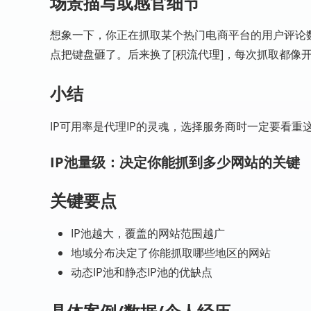
场景描写或感官细节
想象一下，你正在抓取某个热门电商平台的用户评论
点把键盘砸了。后来换了[积流代理]，每次抓取都像
小结
IP可用率是代理IP的灵魂，选择服务商时一定要看重
IP池量级：决定你能抓到多少网站的关键
关键要点
IP池越大，覆盖的网站范围越广
地域分布决定了你能抓取哪些地区的网站
动态IP池和静态IP池的优缺点