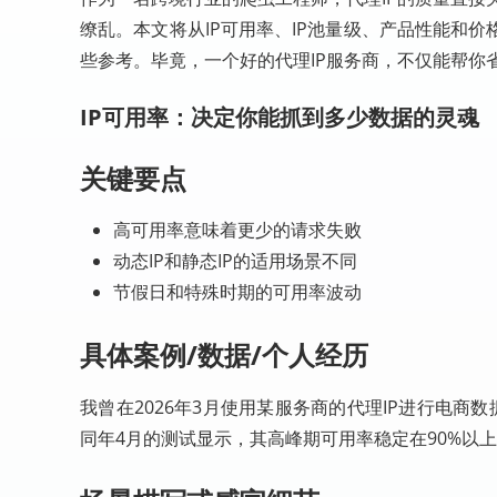
缭乱。本文将从IP可用率、IP池量级、产品性能和
些参考。毕竟，一个好的代理IP服务商，不仅能帮你
IP可用率：决定你能抓到多少数据的灵魂
关键要点
高可用率意味着更少的请求失败
动态IP和静态IP的适用场景不同
节假日和特殊时期的可用率波动
具体案例/数据/个人经历
我曾在2026年3月使用某服务商的代理IP进行电商
同年4月的测试显示，其高峰期可用率稳定在90%以