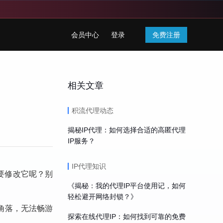
会员中心
登录
免费注册
相关文章
积流代理动态
揭秘IP代理：如何选择合适的高匿代理
IP服务？
IP代理知识
要修改它呢？别
《揭秘：我的代理IP平台使用记，如何
轻松避开网络封锁？》
角落，无法畅游
探索在线代理IP：如何找到可靠的免费