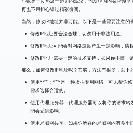
小张是一位热衷于追剧的观众，他发现国内某视频平
再也不用担心错过精彩瞬间。
当然，修改IP地址并非万能。以下是一些需要注意的
修改IP地址要合法合规，切勿用于非法用途。
修改IP地址可能会对网络速度产生一定影响，请
修改IP地址需要一定的技术支持，如果你不懂，
那么，如何修改IP地址呢？其实，方法有很多，以下
使用***：***是一种虚拟专用网络，可以帮你
需求选择合适的。
使用代理服务器：代理服务器可以将你的请求转
能会受到影响。
使用局域网共享：如果你所在的局域网内有多个I