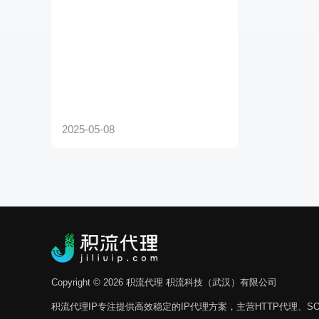
Copyright © 2026 积流代理 积流科技（武汉）有限公司
积流代理IP专注提供高效稳定的IP代理方案，主营HTTP代理、SO