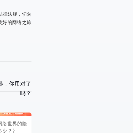
法律法规，切勿
美好的网络之旅
器，你用对了
吗？