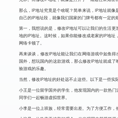
那么，IP地址究竟是个啥呢？简单来说，IP地址就
自己的IP地址段，就像我们国家的门牌号都有一定的
第一，我想说的是，修改IP地址可以让我们的生活
地的IP地址。这时候，如果你能修改成老家的IP地
网络卡顿了。
再来谈谈，修改IP地址能让我们在网络游戏中如鱼得
国外，想玩国内的这款游戏，那么修改IP地址就成
验游戏的乐趣。
当然，修改IP地址的好处远不止这些。以下是一些实
小王是一位留学国外的学生，他发现国内的一款热门
同学们一起畅游虚拟世界。
小李是一位上班族，经常需要出差。为了方便工作，