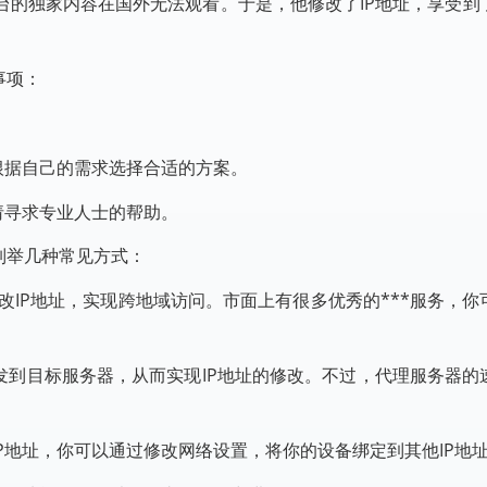
台的独家内容在国外无法观看。于是，他修改了IP地址，享受到
事项：
根据自己的需求选择合适的方案。
请寻求专业人士的帮助。
列举几种常见方式：
修改IP地址，实现跨地域访问。市面上有很多优秀的***服务，
发到目标服务器，从而实现IP地址的修改。不过，代理服务器的
P地址，你可以通过修改网络设置，将你的设备绑定到其他IP地