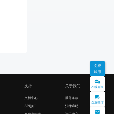
免费
试用
支持
关于我们
在线咨询
文档中心
服务条款
企业微信
API接口
法律声明