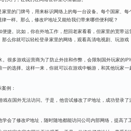
像是家里的门牌号，用来标识网络上的每一台设备。每个国家、每
规律一样。那么，修改IP地址又能给我们带来哪些便利呢？
更加便捷。比如，你在外地工作，想回老家看看，但家里的宽带运
址，那么你就可以轻松登录家里的网络，观看高清电视剧、玩游戏
水。很多游戏运营商为了防止外挂和作弊，会限制国外玩家的IP
了唯一的选择。这样一来，你就可以在游戏中畅游，和其他玩家一
际案例：
游戏在国外无法访问。于是，他尝试修改了IP地址，成功登录了
他学会了修改IP地址，随时随地都能访问公司内部网络，提高了