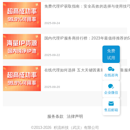
在线代理如何选择 五大关键因素助你找到可靠服务商
2025-09-20
免费
试用
在线咨询
企业微信
售后邮箱
服务条款
法律声明
©2013-2026 积流科技（武汉）有限公司