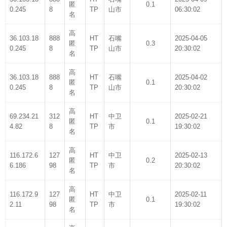
匿
0.1
0.245
8
TP
山市
06:30:02
名
高
36.103.18
888
HT
石嘴
2025-04-05
匿
0.3
0.245
8
TP
山市
20:30:02
名
高
36.103.18
888
HT
石嘴
2025-04-02
匿
0.1
0.245
8
TP
山市
20:30:02
名
高
69.234.21
312
HT
中卫
2025-02-21
匿
0.1
4.82
8
TP
市
19:30:02
名
高
116.172.6
127
HT
中卫
2025-02-13
匿
0.2
6.186
98
TP
市
20:30:02
名
高
116.172.9
127
HT
中卫
2025-02-11
匿
0.1
2.11
98
TP
市
19:30:02
名