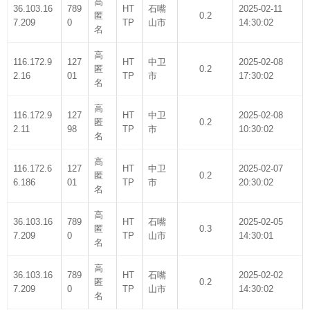
高
36.103.16
789
HT
石嘴
2025-02-11
匿
0.2
7.209
0
TP
山市
14:30:02
名
高
116.172.9
127
HT
中卫
2025-02-08
匿
0.2
2.16
01
TP
市
17:30:02
名
高
116.172.9
127
HT
中卫
2025-02-08
匿
0.2
2.11
98
TP
市
10:30:02
名
高
116.172.6
127
HT
中卫
2025-02-07
匿
0.2
6.186
01
TP
市
20:30:02
名
高
36.103.16
789
HT
石嘴
2025-02-05
匿
0.3
7.209
0
TP
山市
14:30:01
名
高
36.103.16
789
HT
石嘴
2025-02-02
匿
0.2
7.209
0
TP
山市
14:30:02
名