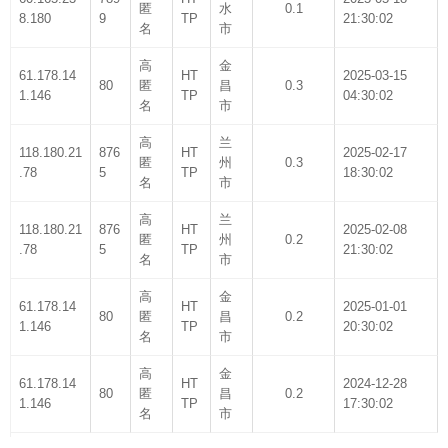
匿
水
0.1
8.180
9
TP
21:30:02
名
市
高
金
61.178.14
HT
2025-03-15
80
匿
昌
0.3
1.146
TP
04:30:02
名
市
高
兰
118.180.21
876
HT
2025-02-17
匿
州
0.3
.78
5
TP
18:30:02
名
市
高
兰
118.180.21
876
HT
2025-02-08
匿
州
0.2
.78
5
TP
21:30:02
名
市
高
金
61.178.14
HT
2025-01-01
80
匿
昌
0.2
1.146
TP
20:30:02
名
市
高
金
61.178.14
HT
2024-12-28
80
匿
昌
0.2
1.146
TP
17:30:02
名
市