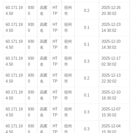
60.171.19
930
高匿
HT
宿州
2025-12-26
0.2
4.50
0
名
TP
市
20:30:02
60.171.19
930
高匿
HT
宿州
2025-12-23
0.1
4.50
0
名
TP
市
14:30:02
60.171.19
930
高匿
HT
宿州
2025-12-20
0.1
4.50
0
名
TP
市
14:30:02
60.171.19
930
高匿
HT
宿州
2025-12-17
0.3
4.50
0
名
TP
市
02:30:02
60.171.19
930
高匿
HT
宿州
2025-12-13
0.2
4.50
0
名
TP
市
22:30:02
60.171.19
930
高匿
HT
宿州
2025-12-10
0.1
4.50
0
名
TP
市
18:30:02
60.171.19
930
高匿
HT
宿州
2025-12-07
0.3
4.50
0
名
TP
市
15:30:02
60.171.19
930
高匿
HT
宿州
2025-12-04
0.3
4.50
0
名
TP
市
15:30:02