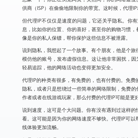
供商（ISP）在偷偷地限制你的带宽。这时候，代理
但代理IP不仅仅是速度的问题，它还关乎隐私。你
息，比如你的位置、你的喜好，甚至你的购物习惯，
像是你的私人保镖，帮你保护这些信息不被泄露。
说到隐私，我想起了一个故事。有个朋友，他是个旅
模仿他的账号，发布虚假信息。这让他非常困扰，因为
轻易追踪，他的网络活动也变得更加安全。
代理IP的种类有很多，有免费的，也有付费的。免费
隐私，或者只是想绕过一些简单的网络限制，免费的
作者或者在线游戏玩家，那么付费的代理IP可能是更
说到速度，这可是个大问题。你有没有遇到过这样的
看。这可能是因为你的网络速度不够快。代理IP可
线体验更加流畅。