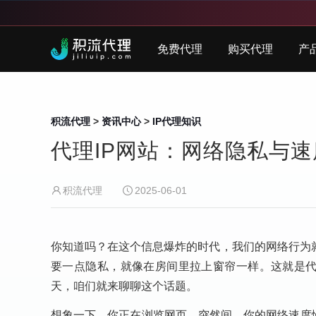
免费代理
购买代理
产
积流代理
>
资讯中心
>
IP代理知识
代理IP网站：网络隐私与
积流代理
2025-06-01
你知道吗？在这个信息爆炸的时代，我们的网络行为
要一点隐私，就像在房间里拉上窗帘一样。这就是代
天，咱们就来聊聊这个话题。
想象一下，你正在浏览网页，突然间，你的网络速度