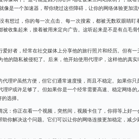
IP就像是一个加速器，帮你绕过这些障碍，让你的网络体验更加流
有没有想过，你的每一次点击、每一次搜索，都被无数双眼睛盯
都被收集起来，接着被用来定向广告。这听起来是不是有点毛骨悚
行爱好者，经常在社交媒体上分享他的旅行照片和经历。但有一
他的隐私被侵犯了。后来，他开始使用代理IP，这样他的真实I
的代理IP虽然方便，但它们通常速度慢，而且不稳定。如果你只
代理IP或许足够了。但如果你是一个经常需要高速、稳定网络的
好的选择。
情况：你正在看一个视频，突然间，视频卡住了，你得等上好一
以帮助你解决这个问题。它们可以让你的网络连接更加稳定，减少