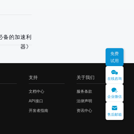
必备的加速利
器》
免费
试用
支持
关于我们
在线咨询
文档中心
服务条款
企业微信
API接口
法律声明
开发者指南
资讯中心
售后邮箱