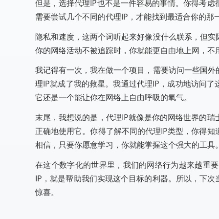
但是，选择代理IP也不是一件容易的事情。你得考
需要尝试几个不同的代理IP，才能找到最适合你的
隐私和速度，这两个词听起来好像没什么联系，但实
你的网络活动不被追踪时，你就能更自由地上网，不
我记得有一次，我在做一个项目，需要访问一些国外
理IP就成了我的救星。我通过代理IP，成功地访问
它还是一个能让你在网络上自由呼吸的氧气。
末尾，我想说的是，代理IP就像是你的网络世界的
正确地使用它。你得了解不同的代理IP类型，你得
相信，只要你愿意学习，你就能掌握这个强大的工具
在这个数字化的世界里，我们的网络行为越来越重要
IP，就是帮助我们实现这个目标的利器。所以，下次
惊喜。