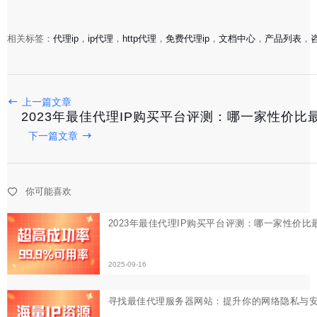
相关标签：
代理ip
，
ip代理
，
http代理
，
免费代理ip
，
文档中心
，
产品列表
，
2023年最佳代理IP购买平台评测：哪一家性价比最高？
上一篇文章
2025-09-16
2023年最佳代理IP购买平台评测：哪一家性价比
寻找最佳代理服务器网站：提升你的网络隐私与安全
下一篇文章
2025-09-14
你可能喜欢
免费代理IP网址大全：高效上网必备资源
2025-09-12