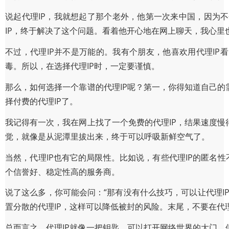
说起代理IP，我就想起了那个老外，他第一次来中国，因为
IP，终于解决了这个问题。看着他开心地在网上聊天，我心里
不过，代理IP并不是万能的。我有个朋友，他喜欢用代理IP
毒。所以，在选择代理IP时，一定要谨慎。
那么，如何选择一个靠谱的代理IP呢？第一，你得知道自己的
择付费的代理IP了。
我记得有一次，我在网上找了一个免费的代理IP，结果速度慢
觉，就像是从泥潭里拔出来，终于可以呼吸新鲜空气了。
当然，代理IP也有它的局限性。比如说，有些代理IP的匿名性
个信誉好、稳定性高的服务商。
说了这么多，你可能会问：“那有没有什么技巧，可以让代理I
置分散的代理IP，这样可以降低被封的风险。末尾，不要在代
总而言之，代理IP就像一把钥匙，可以打开网络世界的大门。