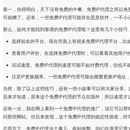
第一，你得明白，天下没有免费的午餐。免费IP代理之所以免
可就糟了。还有，一些免费IP代理可能存在恶意软件，一不小
那么，如何才能找到靠谱的免费IP代理呢？这里有几个小技巧
选择知名的平台。现在市面上有很多免费IP代理平台，比
查看用户评价。在选择免费IP代理时，可以看看其他用户
试试速度。免费IP代理的速度可能不如付费代理，但也不
注意IP更换频率。一些免费IP代理可能会频繁更换IP地
当然，除了以上这些技巧，还有一些小故事可以和大家分享。
后来才知道，原来这个免费IP代理的节点在国外，所以速度才
还有一次，我在网上看到一个免费IP代理的推广，说它可以
问那些网站。但后来发现，这个免费IP代理的稳定性很差，经
总而言之，免费IP代理这个事儿，有利有弊。咱们在享受它带