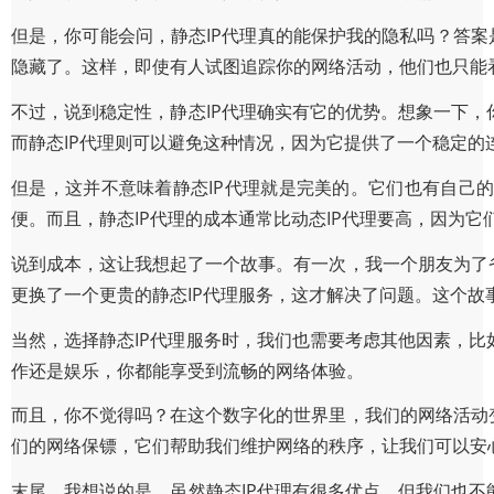
但是，你可能会问，静态IP代理真的能保护我的隐私吗？答案
隐藏了。这样，即使有人试图追踪你的网络活动，他们也只能看
不过，说到稳定性，静态IP代理确实有它的优势。想象一下，
而静态IP代理则可以避免这种情况，因为它提供了一个稳定的
但是，这并不意味着静态IP代理就是完美的。它们也有自己的
便。而且，静态IP代理的成本通常比动态IP代理要高，因为
说到成本，这让我想起了一个故事。有一次，我一个朋友为了
更换了一个更贵的静态IP代理服务，这才解决了问题。这个
当然，选择静态IP代理服务时，我们也需要考虑其他因素，比
作还是娱乐，你都能享受到流畅的网络体验。
而且，你不觉得吗？在这个数字化的世界里，我们的网络活动
们的网络保镖，它们帮助我们维护网络的秩序，让我们可以安
末尾，我想说的是，虽然静态IP代理有很多优点，但我们也不