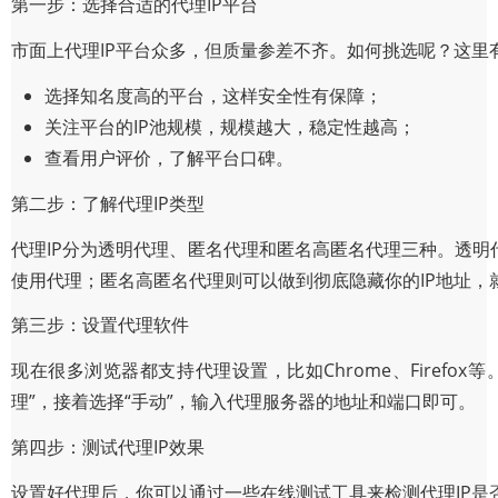
第一步：选择合适的代理IP平台
市面上代理IP平台众多，但质量参差不齐。如何挑选呢？这里
选择知名度高的平台，这样安全性有保障；
关注平台的IP池规模，规模越大，稳定性越高；
查看用户评价，了解平台口碑。
第二步：了解代理IP类型
代理IP分为透明代理、匿名代理和匿名高匿名代理三种。透明
使用代理；匿名高匿名代理则可以做到彻底隐藏你的IP地址，
第三步：设置代理软件
现在很多浏览器都支持代理设置，比如Chrome、Firefo
理”，接着选择“手动”，输入代理服务器的地址和端口即可。
第四步：测试代理IP效果
设置好代理后，你可以通过一些在线测试工具来检测代理IP是否