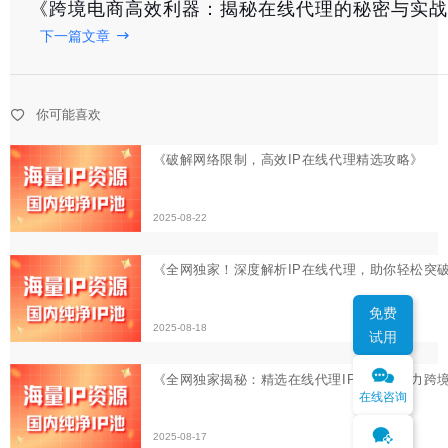
《跨境电商高效利器：揭秘在线代理的秘密与实战
下一篇文章
2025-08-22
《全网独家！深度解析IP在线代理，助你轻松突破网络限
你可能喜欢
2025-08-18
《全网独家揭秘：精选在线代理IP网站，助力跨境电商高
2025-08-17
免费
试用
在线咨询