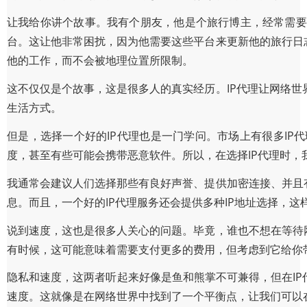
让我给你讲个故事。我有个朋友，他是个旅行博主，经常需要
台。这让他非常困扰，因为他需要这些平台来更新他的旅行日
他的工作，而不会被地理位置所限制。
这不仅仅是个故事，这是很多人的真实经历。IP代理让网络
生活方式。
但是，选择一个好的IP代理也是一门学问。市场上有很多I
度，甚至有些可能会携带恶意软件。所以，在选择IP代理时，
我通常会建议人们选择那些有良好声誉、提供加密连接、并且
息。而且，一个好的IP代理服务还会提供多种IP地址选择，这
说到速度，这也是很多人关心的问题。毕竟，谁也不想在等待
有时候，这可能意味着需要支付更多的费用，但考虑到它给你
隐私和速度，这两者听起来好像是鱼和熊掌不可兼得，但在IP
速度。这就像是在网络世界中找到了一个平衡点，让我们可以