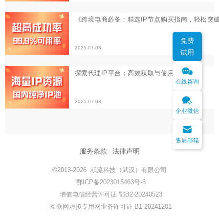
2025-07-03
免费
试用
在线咨询
企业微信
售后邮箱
服务条款
法律声明
©2013-2026 积流科技（武汉）有限公司
鄂ICP备2023015463号-3
增值电信经营许可证 鄂B2-20240523
互联网虚拟专用网业务许可证 B1-20241201