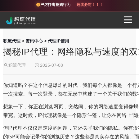
严厉打击抢购行为
·
违者必封！！！
积流代理
>
资讯中心
>
代理IP使用
揭秘IP代理：网络隐私与速度的
积流代理
2025-07-08
你知道吗？在这个信息爆炸的时代，我们每个人都像是一个行
一次搜索、每一次登录，都在无形中构建了一个关于我们的数
想象一下，你正在浏览网页，突然间，你的网络速度变得像蜗牛
带宽。这时候，IP代理就像是一个隐形斗篷，让你在网络上“
但IP代理不仅仅是速度的问题，它还关乎我们的隐私。你有没
的ISP可能会记录你的浏览历史？这些都是真实存在的风险。