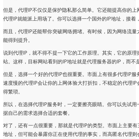
但是，代理IP不仅仅是保护隐私那么简单。它还能提高你的
代理IP就能派上用场了。你可以选择一个国外的IP地址，接
而且，代理IP还能帮你突破网络拥堵。有时候，因为网络流量
能得到提升。
说到代理IP，就不得不提一下它的工作原理。其实，它的原理
站。这样，目标网站看到的IP地址就是代理服务器的IP，而不
但是，选择一个好的代理IP也很重要。市面上有很多代理IP
速度慢的代理IP会让你的上网体验大打折扣，不稳定的代理I
得繁琐。
所以，在选择代理IP服务时，一定要擦亮眼睛。你可以先试用
据自己的需求选择合适的套餐。
对了，还有一点很重要，那就是代理IP的类型。市面上主要有
地址，但可能会暴露你正在使用代理的事实，而高匿名代理则会