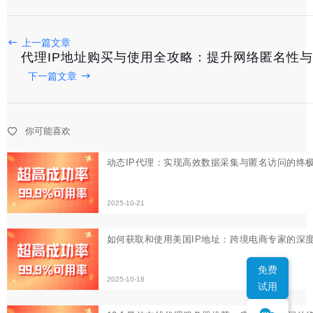
2025-10-21
上一篇文章
如何获取和使用美国IP地址：跨境电商专家的深度解析
代理IP地址购买与使用全攻略：提升网络匿名性
下一篇文章
2025-10-18
10个最佳在线代理服务器推荐：安全匿名访问的终极指南
你可能喜欢
2025-10-16
免费
试用