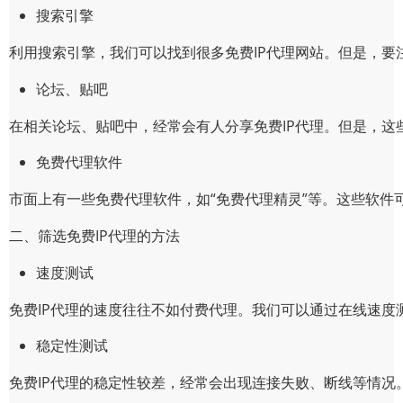
搜索引擎
利用搜索引擎，我们可以找到很多免费IP代理网站。但是，
论坛、贴吧
在相关论坛、贴吧中，经常会有人分享免费IP代理。但是，这
免费代理软件
市面上有一些免费代理软件，如“免费代理精灵”等。这些软件
二、筛选免费IP代理的方法
速度测试
免费IP代理的速度往往不如付费代理。我们可以通过在线速度测试
稳定性测试
免费IP代理的稳定性较差，经常会出现连接失败、断线等情况