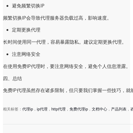
避免频繁切换IP
频繁切换IP会导致代理服务器负载过高，影响速度。
定期更换代理
长时间使用同一代理，容易暴露隐私。建议定期更换代理。
注意网络安全
在使用免费IP代理时，要注意网络安全，避免个人信息泄露。
四、总结
免费IP代理虽然存在诸多限制，但只要我们掌握一些技巧，
相关标签：
代理ip
，
ip代理
，
http代理
，
免费代理ip
，
文档中心
，
产品列表
，
《独家揭秘：免费IP代理全攻略，告别限速，畅享高速网