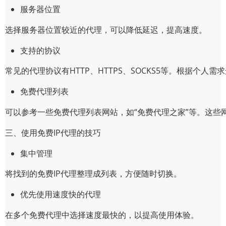
服务器位置
选择服务器位置较近的代理，可以降低延迟，提高速度。
支持的协议
常见的代理协议有HTTP、HTTPS、SOCKS5等。根据个人
免费代理列表
可以参考一些免费代理列表网站，如“免费代理之家”等。这些
三、使用免费IP代理的技巧
集中管理
将找到的免费IP代理整理成列表，方便随时切换。
优先使用速度快的代理
在多个免费代理中选择速度最快的，以提高使用体验。