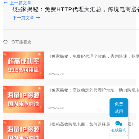
上一篇文章
2025-07-30
《独家揭秘：免费HTTP代理大汇总，跨境电商必
下一篇文章
《独家揭秘：高效稳定的代理IP地址，助力跨境电商无忧
2025-07-28
你可能喜欢
《揭秘高效跨境电商：如何选择最佳IP代理器》
2025-07-27
免费
试用
在线咨询