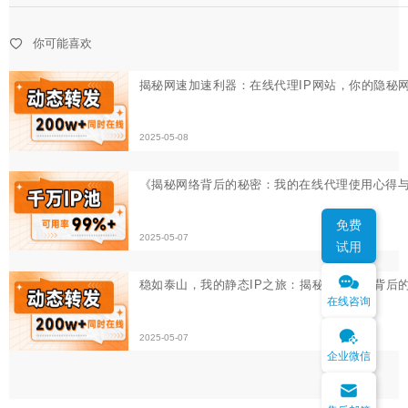
《揭秘网络背后的秘密：我的在线代理使用心得与那些意
你可能喜欢
2025-05-07
稳如泰山，我的静态IP之旅：揭秘网络稳定背后的秘密
2025-05-07
免费
试用
在线咨询
企业微信