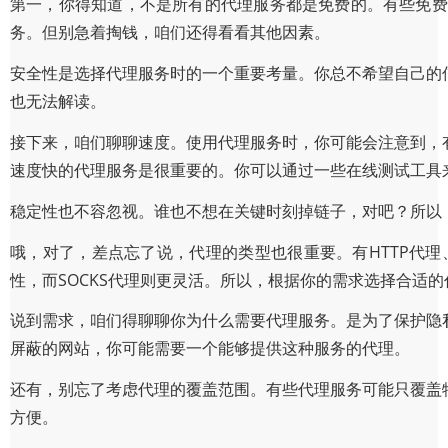
第一，你得知道，不是所有的代理服务都是免费的。有些免费
务。但别急着掏钱，咱们还得看看其他因素。
安全性是选择代理服务时的一个重要考量。你总不希望自己的
也无法解读。
接下来，咱们聊聊速度。使用代理服务时，你可能会注意到，
速度快的代理服务是很重要的。你可以通过一些在线测试工具
稳定性也不容忽视。谁也不想在关键时刻掉链子，对吧？所以
哦，对了，差点忘了说，代理的类型也很重要。有HTTP代理、
性，而SOCKS代理则更灵活。所以，根据你的需求选择合适
说到需求，咱们得聊聊你为什么需要代理服务。是为了保护隐
屏蔽的网站，你可能需要一个能够提供这种服务的代理。
还有，别忘了考虑代理的覆盖范围。有些代理服务可能只覆盖
方便。