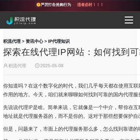
严厉打击抢购行为
·
违者必封！！！
积流代理
>
资讯中心
>
IP代理知识
探索在线代理IP网站：如何找到
积流代理
2025-05-08
你知道吗？在这个数字化的时代，我们几乎每天都在使用互联
作用的地方。今天，咱们就来聊聊如何找到可靠的国内代理服
先说说代理IP是啥。简单来说，它就像是一个中介，帮你在互
地址就是代理服务器的，而不是你的。这对于那些想要保护自
但是，问题来了，市面上的代理服务那么多，怎么找到靠谱的