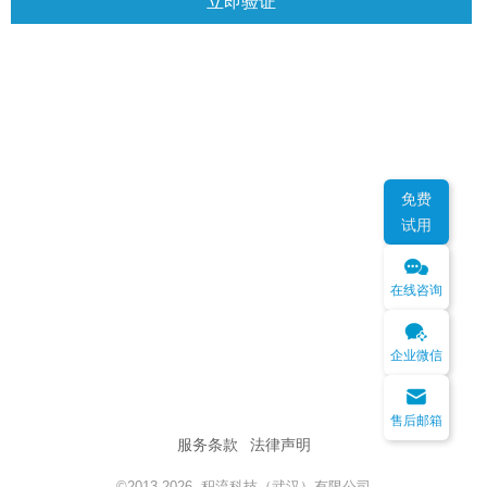
立即验证
免费
试用
在线咨询
企业微信
售后邮箱
服务条款
法律声明
©2013-2026 积流科技（武汉）有限公司